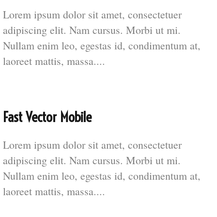
Lorem ipsum dolor sit amet, consectetuer
adipiscing elit. Nam cursus. Morbi ut mi.
Nullam enim leo, egestas id, condimentum at,
laoreet mattis, massa....
Fast Vector Mobile
Lorem ipsum dolor sit amet, consectetuer
adipiscing elit. Nam cursus. Morbi ut mi.
Nullam enim leo, egestas id, condimentum at,
laoreet mattis, massa....