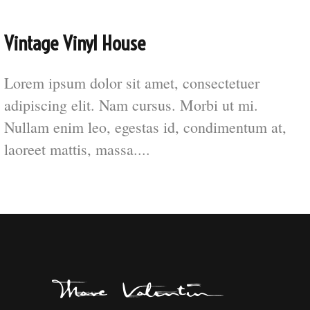
Vintage Vinyl House
Lorem ipsum dolor sit amet, consectetuer
adipiscing elit. Nam cursus. Morbi ut mi.
Nullam enim leo, egestas id, condimentum at,
laoreet mattis, massa....