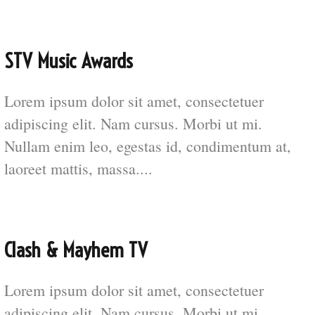
STV Music Awards
Lorem ipsum dolor sit amet, consectetuer
adipiscing elit. Nam cursus. Morbi ut mi.
Nullam enim leo, egestas id, condimentum at,
laoreet mattis, massa....
Clash & Mayhem TV
Lorem ipsum dolor sit amet, consectetuer
adipiscing elit. Nam cursus. Morbi ut mi.