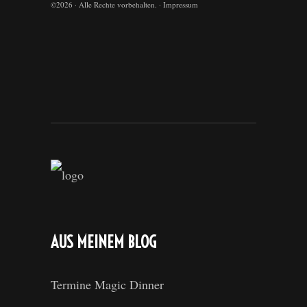
©
2026 · Alle Rechte vorbehalten. ·
Impressum
AUS MEINEM BLOG
Termine Magic Dinner