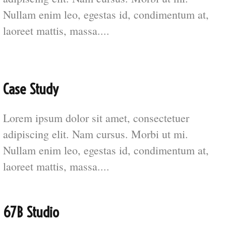
Nullam enim leo, egestas id, condimentum at,
laoreet mattis, massa....
Case Study
Lorem ipsum dolor sit amet, consectetuer
adipiscing elit. Nam cursus. Morbi ut mi.
Nullam enim leo, egestas id, condimentum at,
laoreet mattis, massa....
67B Studio