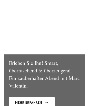
& Seele
Erleben Sie Ihn! Smart,
überraschend & überzeugend.
Ein zauberhafter Abend mit Marc
Valentin.
MEHR ERFAHREN