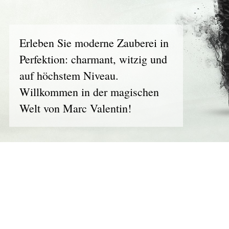
Erleben Sie moderne Zauberei in
Perfektion: charmant, witzig und
auf höchstem Niveau.
Willkommen in der magischen
Welt von Marc Valentin!
Werden