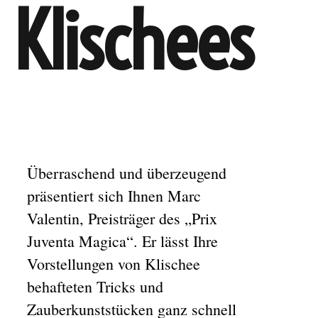
Klischees
Überraschend und überzeugend
präsentiert sich Ihnen Marc
Valentin, Preisträger des „Prix
Juventa Magica“. Er lässt Ihre
Vorstellungen von Klischee
behafteten Tricks und
Zauberkunststücken ganz schnell