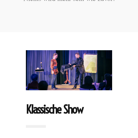
Klassische Show