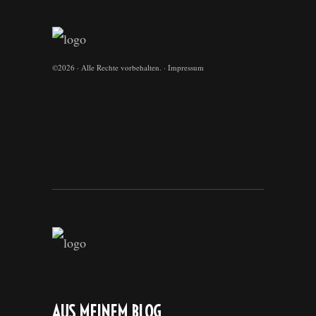
©
2026 · Alle Rechte vorbehalten. ·
Impressum
AUS MEINEM BLOG