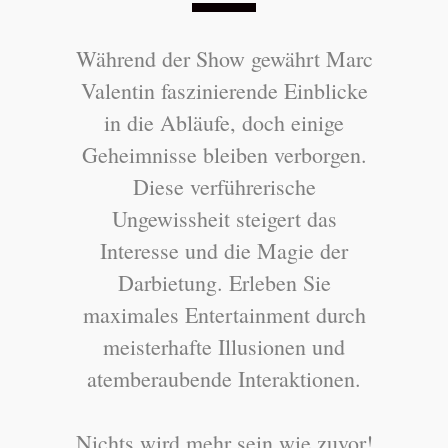
Während der Show gewährt Marc
Valentin faszinierende Einblicke
in die Abläufe, doch einige
Geheimnisse bleiben verborgen.
Diese verführerische
Ungewissheit steigert das
Interesse und die Magie der
Darbietung. Erleben Sie
maximales Entertainment durch
meisterhafte Illusionen und
atemberaubende Interaktionen.
Nichts wird mehr sein wie zuvor!