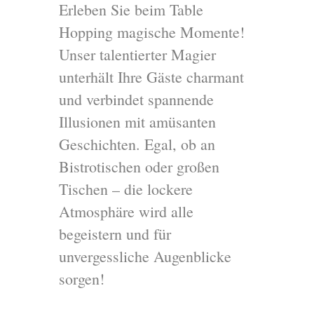
Erleben Sie beim Table
Hopping magische Momente!
Unser talentierter Magier
unterhält Ihre Gäste charmant
und verbindet spannende
Illusionen mit amüsanten
Geschichten. Egal, ob an
Bistrotischen oder großen
Tischen – die lockere
Atmosphäre wird alle
begeistern und für
unvergessliche Augenblicke
sorgen!