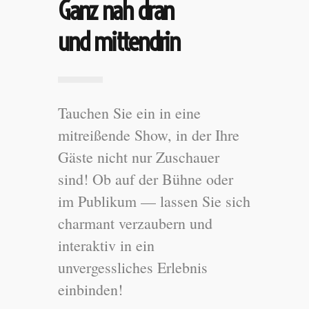
Ganz nah dran
und mittendrin
Tauchen Sie ein in eine
mitreißende Show, in der Ihre
Gäste nicht nur Zuschauer
sind! Ob auf der Bühne oder
im Publikum — lassen Sie sich
charmant verzaubern und
interaktiv in ein
unvergessliches Erlebnis
einbinden!