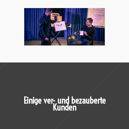
Einige ver- und bezauberte
Kunden