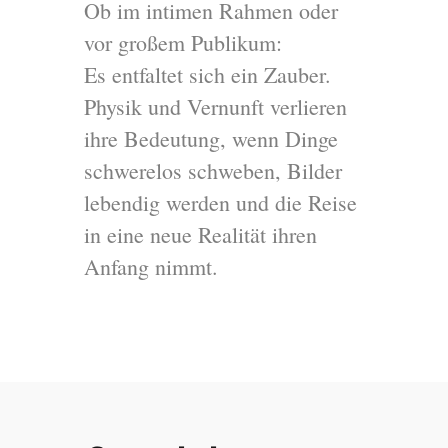
Ob im intimen Rahmen oder
vor großem Publikum:
Es entfaltet sich ein Zauber.
Physik und Vernunft verlieren
ihre Bedeutung, wenn Dinge
schwerelos schweben, Bilder
lebendig werden und die Reise
in eine neue Realität ihren
Anfang nimmt.