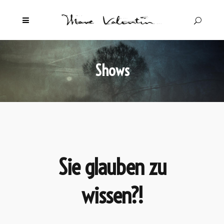
Shows
Sie glauben zu
wissen?!