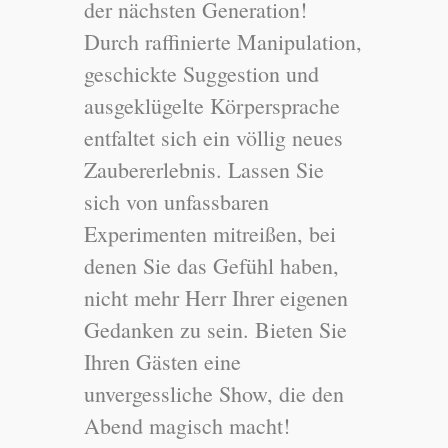
der nächsten Generation!
Durch raffinierte Manipulation,
geschickte Suggestion und
ausgeklügelte Körpersprache
entfaltet sich ein völlig neues
Zaubererlebnis. Lassen Sie
sich von unfassbaren
Experimenten mitreißen, bei
denen Sie das Gefühl haben,
nicht mehr Herr Ihrer eigenen
Gedanken zu sein. Bieten Sie
Ihren Gästen eine
unvergessliche Show, die den
Abend magisch macht!