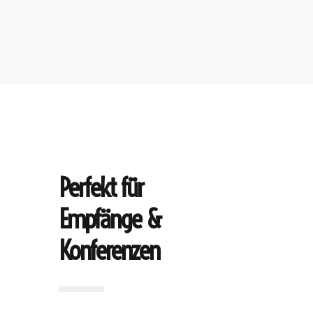
Perfekt für
Empfänge &
Konferenzen