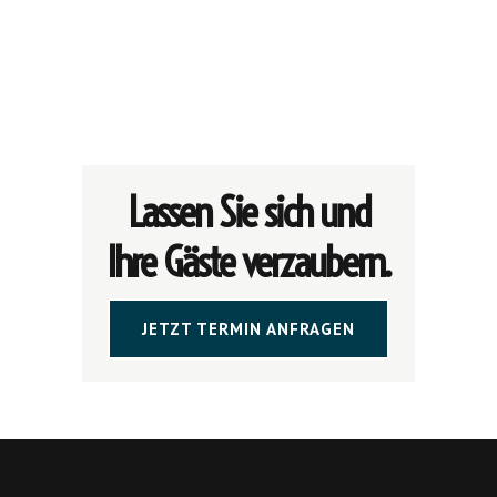
Lassen Sie sich und
Ihre Gäste verzaubern.
JETZT TERMIN ANFRAGEN