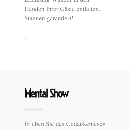
Händen Ihrer Gäste entfalten.
Staunen garantiert!
.
Mental Show
Erleben Sie das Gedankenlesen