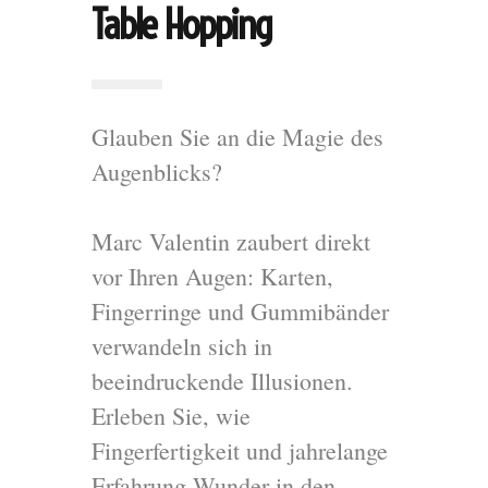
Table Hopping
Glauben Sie an die Magie des
Augenblicks?
Marc Valentin zaubert direkt
vor Ihren Augen: Karten,
Fingerringe und Gummibänder
verwandeln sich in
beeindruckende Illusionen.
Erleben Sie, wie
Fingerfertigkeit und jahrelange
Erfahrung Wunder in den